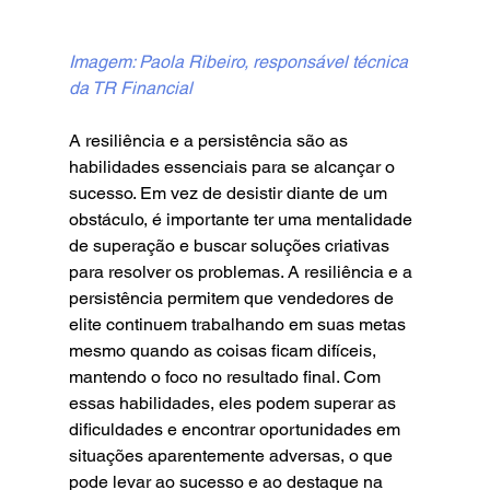
Imagem: Paola Ribeiro, responsável técnica 
da TR Financial
A resiliência e a persistência são as 
habilidades essenciais para se alcançar o 
sucesso. Em vez de desistir diante de um 
obstáculo, é importante ter uma mentalidade 
de superação e buscar soluções criativas 
para resolver os problemas. A resiliência e a 
persistência permitem que vendedores de 
elite continuem trabalhando em suas metas 
mesmo quando as coisas ficam difíceis, 
mantendo o foco no resultado final. Com 
essas habilidades, eles podem superar as 
dificuldades e encontrar oportunidades em 
situações aparentemente adversas, o que 
pode levar ao sucesso e ao destaque na 