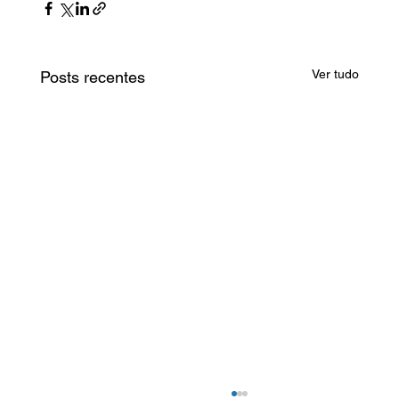
Ver tudo
Posts recentes