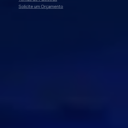
Solicite um Orçamento