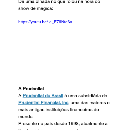
Dá uma olhada no que rolou na hora do 
show de mágica:
https://youtu.be/-a_E79Ntq6c
A Prudential
A 
Prudential do Brasil
 é uma subsidiária da 
Prudential Financial, Inc,
 uma das maiores e 
mais antigas instituições financeiras do 
mundo.
Presente no país desde 1998, atualmente a 