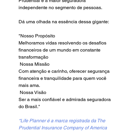
Prudential é a maior seguradora 
independente no segmento de pessoas.
Dá uma olhada na essência dessa gigante:
"Nosso Propósito
Melhoramos vidas resolvendo os desafios 
financeiros de um mundo em constante 
transformação
 Nossa Missão
Com atenção e carinho, oferecer segurança 
financeira e tranquilidade para quem você 
mais ama.
 Nossa Visão
Ser a mais confiável e admirada seguradora 
do Brasil."
*Life Planner é a marca registrada da The 
Prudential Insurance Company of America 