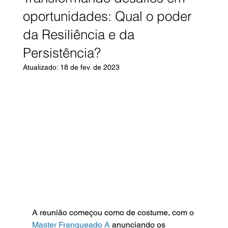
oportunidades: Qual o poder
da Resiliência e da
Persistência?
Atualizado:
18 de fev. de 2023
A reunião começou como de costume, com o 
Master Franqueado A 
anunciando os 