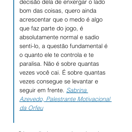
decisão dela de enxergar o lado 
bom das coisas, quero ainda 
acrescentar que o medo é algo 
que faz parte do jogo, é 
absolutamente normal e sadio 
senti-lo, a questão fundamental é 
o quanto ele te controla e te 
paralisa. Não é sobre quantas 
vezes você cai. É sobre quantas 
vezes consegue se levantar e 
seguir em frente. 
Sabrina 
Azevedo, Palestrante Motivacional 
da Orfeu