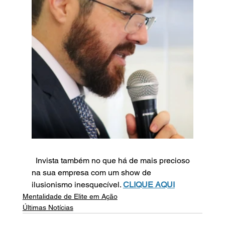
  Invista também no que há de mais precioso 
na sua empresa com um show de 
ilusionismo inesquecível. 
CLIQUE AQUI
Mentalidade de Elite em Ação
Últimas Notícias