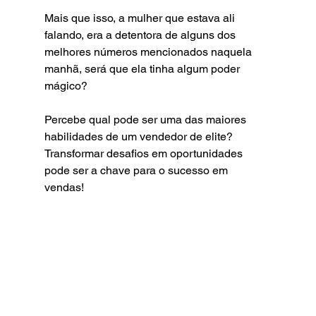
Mais que isso, a mulher que estava ali 
falando, era a detentora de alguns dos 
melhores números mencionados naquela 
manhã, será que ela tinha algum poder 
mágico?
Percebe qual pode ser uma das maiores 
habilidades de um vendedor de elite? 
Transformar desafios em oportunidades 
pode ser a chave para o sucesso em 
vendas! 