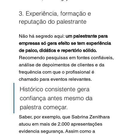
3. Experiência, formação e 
reputação do palestrante
Não há segredo aqui: 
um palestrante para 
empresas só gera efeito se tem experiência 
de palco, didática e repertório sólido.
Recomendo pesquisas em fontes confiáveis, 
análise de depoimentos de clientes e da 
frequência com que o profissional é 
chamado para eventos relevantes.
Histórico consistente gera 
confiança antes mesmo da 
palestra começar.
Saber, por exemplo, que Sabrina Zenithara 
atuou em mais de 2.000 apresentações 
evidencia segurança. Assim como a 