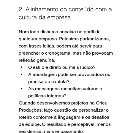
2. Alinhamento do conteúdo com a 
cultura da empresa
Nem todo discurso encaixa no perfil de 
qualquer empresa. Palestras padronizadas, 
com frases feitas, podem até servir para 
preencher o cronograma, mas não provocam 
reflexão genuína.
O estilo é direto ou mais lúdico?
A abordagem pode ser provocadora ou 
precisa de cautela?
As mensagens respeitam valores e 
políticas internas?
Quando desenvolvemos projetos na Orfeu 
Produções, faço questão de personalizar o 
roteiro conforme a linguagem e os desafios 
da equipe. O resultado é perceptível: menos 
resistência, mais engajamento.