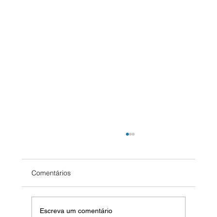
Comentários
Escreva um comentário