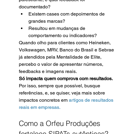
documentado?
Existem cases com depoimentos de 
grandes marcas?
Resultou em mudanças de 
comportamento ou indicadores?
Quando olho para clientes como Heineken, 
Volkswagen, MRV, Banco do Brasil e Sebrae 
já atendidos pela Mentalidade de Elite, 
percebo o valor de apresentar números, 
feedbacks e imagens reais.
Só impacta quem comprova com resultados.
Por isso, sempre que possível, busque 
referências, e, se quiser, veja mais sobre 
impactos concretos em 
artigos de resultados 
reais em empresas.
Como a Orfeu Produções 
fortalece SIPATs autênticas?