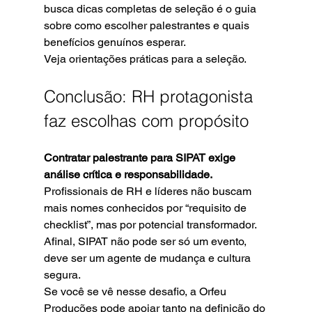
busca dicas completas de seleção é o guia 
sobre como escolher palestrantes e quais 
benefícios genuínos esperar.
Veja orientações práticas para a seleção.
Conclusão: RH protagonista 
faz escolhas com propósito
Contratar palestrante para SIPAT exige 
análise crítica e responsabilidade.
Profissionais de RH e líderes não buscam 
mais nomes conhecidos por “requisito de 
checklist”, mas por potencial transformador. 
Afinal, SIPAT não pode ser só um evento, 
deve ser um agente de mudança e cultura 
segura.
Se você se vê nesse desafio, a Orfeu 
Produções pode apoiar tanto na definição do 