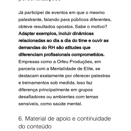
Já participei de eventos em que o mesmo 
palestrante, falando para públicos diferentes, 
obteve resultados opostos. Sabe o motivo?
Adaptar exemplos, incluir dinâmicas 
relacionadas ao dia a dia do time e ouvir as 
demandas do RH são atitudes que 
diferenciam profissionais comprometidos.
Empresas como a Orfeu Produções, em 
parceria com a Mentalidade de Elite, se 
destacam exatamente por oferecer palestras 
e treinamentos sob medida. Isso faz 
diferença principalmente em grupos 
desafiadores ou ambientes com temas 
sensíveis, como saúde mental.
6. Material de apoio e continuidade 
do conteúdo