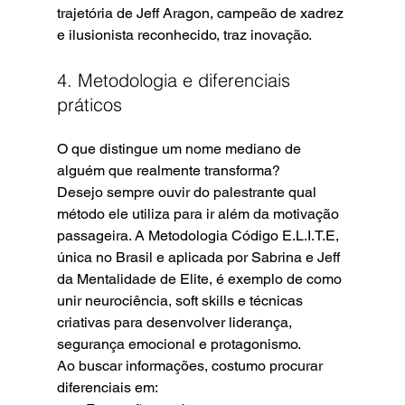
trajetória de Jeff Aragon, campeão de xadrez 
e ilusionista reconhecido, traz inovação.
4. Metodologia e diferenciais 
práticos
O que distingue um nome mediano de 
alguém que realmente transforma?
Desejo sempre ouvir do palestrante qual 
método ele utiliza para ir além da motivação 
passageira. A Metodologia Código E.L.I.T.E, 
única no Brasil e aplicada por Sabrina e Jeff 
da Mentalidade de Elite, é exemplo de como 
unir neurociência, soft skills e técnicas 
criativas para desenvolver liderança, 
segurança emocional e protagonismo.
Ao buscar informações, costumo procurar 
diferenciais em: