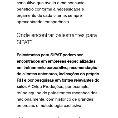
consultivo que avalia o melhor custo-
benefício conforme a necessidade e 
orçamento de cada cliente, sempre 
apresentando transparência.
Onde encontrar palestrantes para 
SIPAT?
Palestrantes para SIPAT podem ser 
encontrados em empresas especializadas 
em treinamento corporativo, recomendação 
de clientes anteriores, indicações do próprio 
RH e por pesquisas em fontes relevantes do 
setor.
 A Orfeu Produções, por exemplo, 
reúne equipe de palestrantes reconhecidos 
nacionalmente, com histórico de grandes 
empresas e metodologia exclusiva.