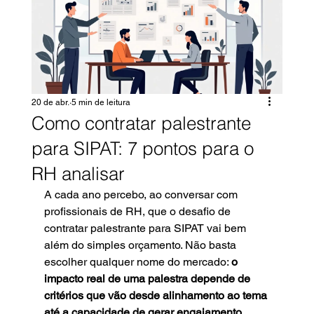
20 de abr.
5 min de leitura
Como contratar palestrante
para SIPAT: 7 pontos para o
RH analisar
A cada ano percebo, ao conversar com 
profissionais de RH, que o desafio de 
contratar palestrante para SIPAT vai bem 
além do simples orçamento. Não basta 
escolher qualquer nome do mercado: 
o 
impacto real de uma palestra depende de 
critérios que vão desde alinhamento ao tema 
até a capacidade de gerar engajamento.