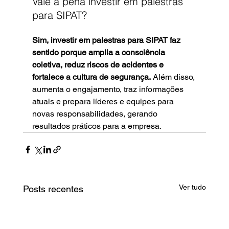
Vale a pena investir em palestras 
para SIPAT?
Sim, investir em palestras para SIPAT faz 
sentido porque amplia a consciência 
coletiva, reduz riscos de acidentes e 
fortalece a cultura de segurança.
 Além disso, 
aumenta o engajamento, traz informações 
atuais e prepara líderes e equipes para 
novas responsabilidades, gerando 
resultados práticos para a empresa.
Ver tudo
Posts recentes