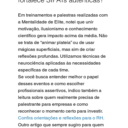
Em treinamentos e palestras realizadas com 
a Mentalidade de Elite, notei que unir 
motivação, ilusionismo e conhecimento 
científico gera impacto acima da média. Não 
se trata de “animar plateia” ou de usar 
mágicas superficiais, mas sim de criar 
reflexões profundas. Utilizamos técnicas de 
neurociência aplicadas às necessidades 
específicas de cada time.
Se você busca entender melhor o papel 
desses eventos e como escolher 
profissionais assertivos, indico também a 
leitura sobre quem realmente precisa de 
palestrante para empresas e como 
reconhecer o momento certo para investir.
Confira orientações e reflexões para o RH.
Outro artigo que sempre sugiro para quem 