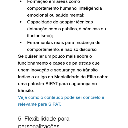
Formação em áreas como 
comportamento humano, inteligência 
emocional ou saúde mental;
Capacidade de adaptar técnicas 
(interação com o público, dinâmicas ou 
ilusionismo);
Ferramentas reais para mudança de 
comportamento, e não só discurso.
Se quiser ler um pouco mais sobre o 
funcionamento e cases de palestras que 
unem inovação e segurança no trânsito, 
indico o artigo da Mentalidade de Elite sobre 
uma palestra SIPAT para segurança no 
trânsito.
Veja como o conteúdo pode ser concreto e 
relevante para SIPAT.
5. Flexibilidade para 
personalizações