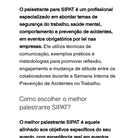
O palestrante para SIPAT é um profissional 
especializado em abordar temas de 
segurança do trabalho, saúde mental, 
comportamento e prevenção de acidentes, 
em eventos obrigatórios por lei nas 
empresas.
 Ele utiliza técnicas de 
comunicação, exemplos práticos e 
metodologias para promover reflexão, 
engajamento e mudança de atitude entre os 
colaboradores durante a Semana Interna de 
Prevenção de Acidentes no Trabalho.
Como escolher o melhor 
palestrante SIPAT?
O melhor palestrante SIPAT é aquele 
alinhado aos objetivos específicos do seu 
evento, com experiência real em eventos 