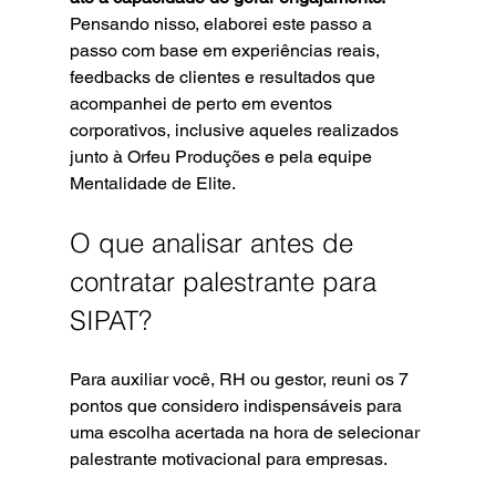
Pensando nisso, elaborei este passo a 
passo com base em experiências reais, 
feedbacks de clientes e resultados que 
acompanhei de perto em eventos 
corporativos, inclusive aqueles realizados 
junto à Orfeu Produções e pela equipe 
Mentalidade de Elite.
O que analisar antes de 
contratar palestrante para 
SIPAT?
Para auxiliar você, RH ou gestor, reuni os 7 
pontos que considero indispensáveis para 
uma escolha acertada na hora de selecionar 
palestrante motivacional para empresas.