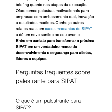
briefing quanto nas etapas da execução. 
Oferecemos palestras motivacionais para 
empresas com embasamento real, inovação 
e resultados medidos. Conheça outros 
relatos reais em 
cases marcantes de SIPAT
e dê um novo sentido ao seu evento.
Entre em contato para transformar a próxima 
SIPAT em um verdadeiro marco de 
desenvolvimento e segurança para atletas, 
líderes e equipes.
Perguntas frequentes sobre 
palestrante para SIPAT
O que é um palestrante para 
SIPAT?