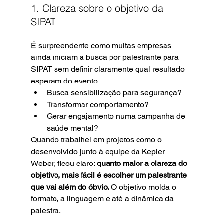
1. Clareza sobre o objetivo da 
SIPAT
É surpreendente como muitas empresas 
ainda iniciam a busca por palestrante para 
SIPAT sem definir claramente qual resultado 
esperam do evento.
Busca sensibilização para segurança?
Transformar comportamento?
Gerar engajamento numa campanha de 
saúde mental?
Quando trabalhei em projetos como o 
desenvolvido junto à equipe da Kepler 
Weber, ficou claro: 
quanto maior a clareza do 
objetivo, mais fácil é escolher um palestrante 
que vai além do óbvio.
 O objetivo molda o 
formato, a linguagem e até a dinâmica da 
palestra.