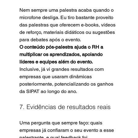
Nem sempre uma palestra acaba quando o 
microfone desliga. Eu tiro bastante proveito 
das palestras que oferecem e-books, vídeos 
de reforço, materiais didáticos ou sugestões 
para debates após o evento.
O conteúdo pós-palestra ajuda o RH a 
multiplicar os aprendizados, apoiando 
líderes e equipes além do evento.
Inclusive, já vi grandes resultados com 
empresas que usaram dinâmicas 
posteriormente, potencializando os ganhos 
da SIPAT ao longo do ano.
7. Evidências de resultados reais
Uma pergunta que sempre faço: quais 
empresas já confiaram o seu evento a esse 
palestrante, e qual feedback foi 