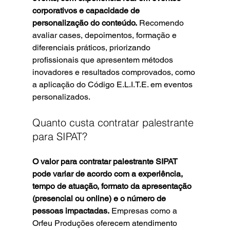
corporativos e capacidade de 
personalização do conteúdo.
 Recomendo 
avaliar cases, depoimentos, formação e 
diferenciais práticos, priorizando 
profissionais que apresentem métodos 
inovadores e resultados comprovados, como 
a aplicação do Código E.L.I.T.E. em eventos 
personalizados.
Quanto custa contratar palestrante 
para SIPAT?
O valor para contratar palestrante SIPAT 
pode variar de acordo com a experiência, 
tempo de atuação, formato da apresentação 
(presencial ou online) e o número de 
pessoas impactadas.
 Empresas como a 
Orfeu Produções oferecem atendimento 