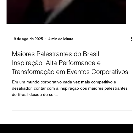
19 de ago. de 2025
4 min de leitura
Maiores Palestrantes do Brasil:
Inspiração, Alta Performance e
Transformação em Eventos Corporativos
Em um mundo corporativo cada vez mais competitivo e
desafiador, contar com a inspiração dos maiores palestrantes
do Brasil deixou de ser...