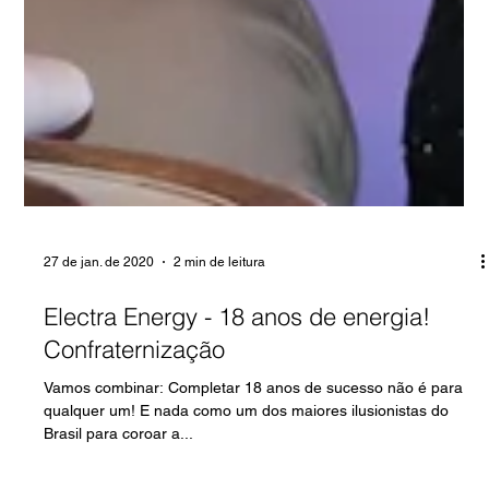
27 de jan. de 2020
2 min de leitura
Electra Energy - 18 anos de energia!
Confraternização
Vamos combinar: Completar 18 anos de sucesso não é para
qualquer um! E nada como um dos maiores ilusionistas do