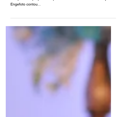
Final de ano é a oportunidade perfeita para celebrar as
conquistas e preparar-se para o futuro. E a confraternização da
Engefoto contou...