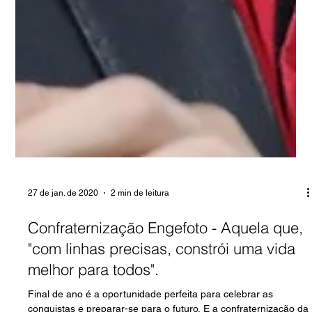
27 de jan. de 2020
2 min de leitura
Confraternização Engefoto - Aquela que,
"com linhas precisas, constrói uma vida
melhor para todos".