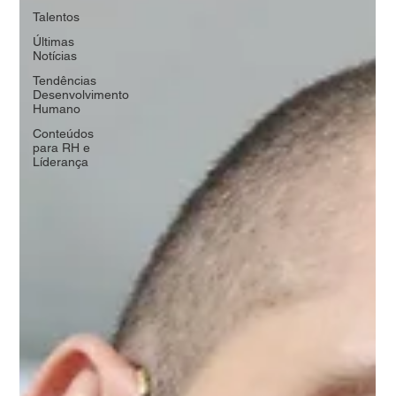
Talentos
Últimas
Notícias
Tendências
Desenvolvimento
Humano
Conteúdos
para RH e
Líderança