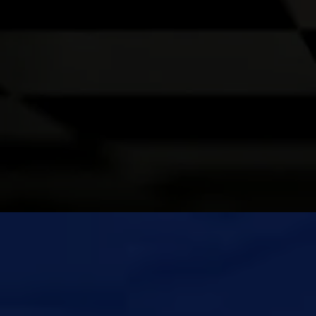
mensagem no WhatsApp.