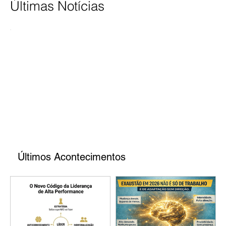
Últimas Notícias
Últimos Acontecimentos