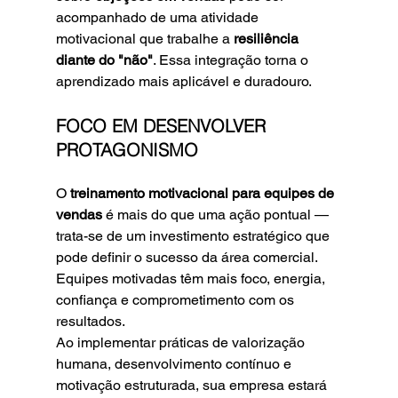
acompanhado de uma atividade 
motivacional que trabalhe a 
resiliência 
diante do "não"
. Essa integração torna o 
aprendizado mais aplicável e duradouro.
FOCO EM DESENVOLVER 
PROTAGONISMO
O 
treinamento motivacional para equipes de 
vendas
 é mais do que uma ação pontual — 
trata-se de um investimento estratégico que 
pode definir o sucesso da área comercial. 
Equipes motivadas têm mais foco, energia, 
confiança e comprometimento com os 
resultados.
Ao implementar práticas de valorização 
humana, desenvolvimento contínuo e 
motivação estruturada, sua empresa estará 