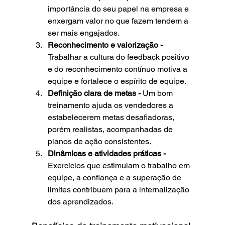
importância do seu papel na empresa e 
enxergam valor no que fazem tendem a 
ser mais engajados.
Reconhecimento e valorização -
Trabalhar a cultura do feedback positivo 
e do reconhecimento contínuo motiva a 
equipe e fortalece o espírito de equipe.
Definição clara de metas - 
Um bom 
treinamento ajuda os vendedores a 
estabelecerem metas desafiadoras, 
porém realistas, acompanhadas de 
planos de ação consistentes.
Dinâmicas e atividades práticas - 
Exercícios que estimulam o trabalho em 
equipe, a confiança e a superação de 
limites contribuem para a internalização 
dos aprendizados.