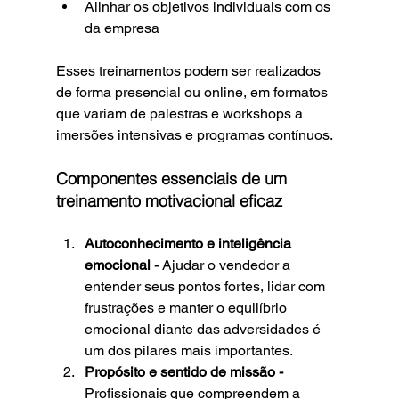
Alinhar os objetivos individuais com os 
da empresa
Esses treinamentos podem ser realizados 
de forma presencial ou online, em formatos 
que variam de palestras e workshops a 
imersões intensivas e programas contínuos.
Componentes essenciais de um 
treinamento motivacional eficaz
Autoconhecimento e inteligência 
emocional - 
Ajudar o vendedor a 
entender seus pontos fortes, lidar com 
frustrações e manter o equilíbrio 
emocional diante das adversidades é 
um dos pilares mais importantes.
Propósito e sentido de missão - 
Profissionais que compreendem a 