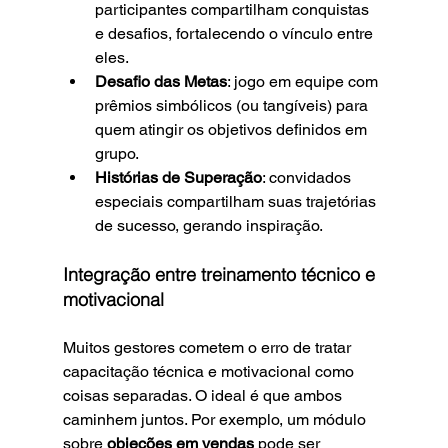
participantes compartilham conquistas 
e desafios, fortalecendo o vínculo entre 
eles.
Desafio das Metas
: jogo em equipe com 
prêmios simbólicos (ou tangíveis) para 
quem atingir os objetivos definidos em 
grupo.
Histórias de Superação
: convidados 
especiais compartilham suas trajetórias 
de sucesso, gerando inspiração.
Integração entre treinamento técnico e 
motivacional
Muitos gestores cometem o erro de tratar 
capacitação técnica e motivacional como 
coisas separadas. O ideal é que ambos 
caminhem juntos. Por exemplo, um módulo 
sobre 
objeções em vendas
 pode ser 