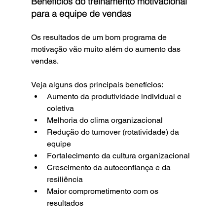
Benefícios do treinamento motivacional 
para a equipe de vendas
Os resultados de um bom programa de 
motivação vão muito além do aumento das 
vendas. 
Veja alguns dos principais benefícios:
Aumento da produtividade individual e 
coletiva
Melhoria do clima organizacional
Redução do turnover (rotatividade) da 
equipe
Fortalecimento da cultura organizacional
Crescimento da autoconfiança e da 
resiliência
Maior comprometimento com os 
resultados