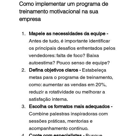
Como implementar um programa de 
treinamento motivacional na sua 
empresa
Mapeie as necessidades da equipe - 
Antes de tudo, é importante identificar 
os principais desafios enfrentados pelos 
vendedores: falta de foco? Baixa 
autoestima? Pouco senso de equipe?
Defina objetivos claros - 
Estabeleça 
metas para o programa de treinamento, 
como: aumentar as vendas em 20%, 
reduzir a rotatividade ou melhorar a 
satisfação interna.
Escolha os formatos mais adequados - 
Combine palestras inspiradoras com 
sessões práticas, mentorias e 
acompanhamento contínuo.
Conte com especialistas - 
Busque 