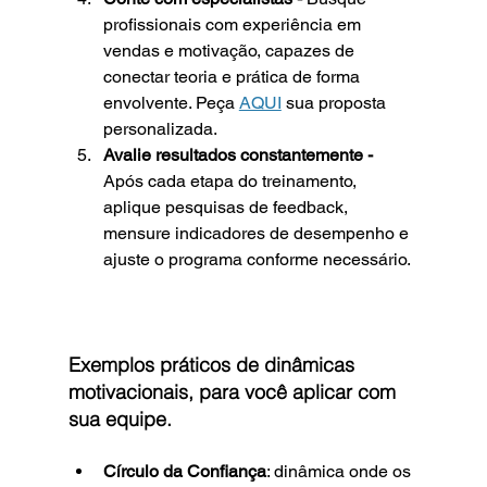
profissionais com experiência em 
vendas e motivação, capazes de 
conectar teoria e prática de forma 
envolvente. Peça 
AQUI
 sua proposta 
personalizada.
Avalie resultados constantemente - 
Após cada etapa do treinamento, 
aplique pesquisas de feedback, 
mensure indicadores de desempenho e 
ajuste o programa conforme necessário.
Exemplos práticos de dinâmicas 
motivacionais, para você aplicar com 
sua equipe.
Círculo da Confiança
: dinâmica onde os 