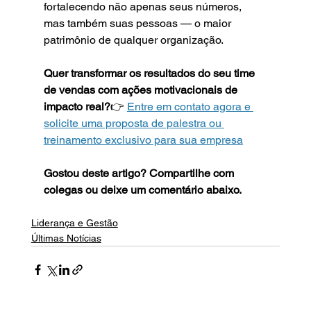
fortalecendo não apenas seus números, 
mas também suas pessoas — o maior 
patrimônio de qualquer organização.
Quer transformar os resultados do seu time 
de vendas com ações motivacionais de 
impacto real?
👉 
Entre em contato agora e 
solicite uma proposta de palestra ou 
treinamento exclusivo para sua empresa
Gostou deste artigo? Compartilhe com 
colegas ou deixe um comentário abaixo. 
Liderança e Gestão
Últimas Notícias