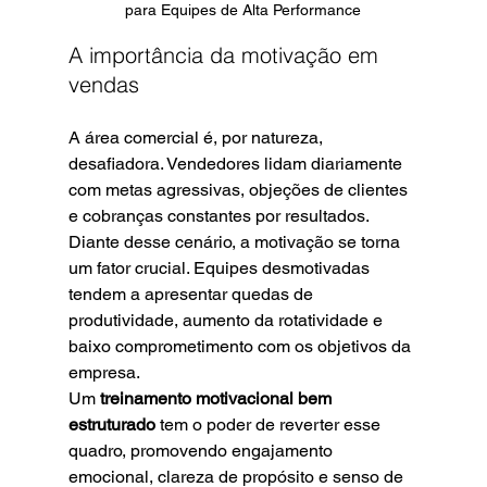
para Equipes de Alta Performance
A importância da motivação em 
vendas
A área comercial é, por natureza, 
desafiadora. Vendedores lidam diariamente 
com metas agressivas, objeções de clientes 
e cobranças constantes por resultados. 
Diante desse cenário, a motivação se torna 
um fator crucial. Equipes desmotivadas 
tendem a apresentar quedas de 
produtividade, aumento da rotatividade e 
baixo comprometimento com os objetivos da 
empresa.
Um 
treinamento motivacional bem 
estruturado
 tem o poder de reverter esse 
quadro, promovendo engajamento 
emocional, clareza de propósito e senso de 