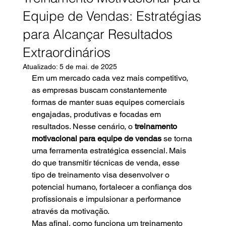
Equipe de Vendas: Estratégias
para Alcançar Resultados
Extraordinários
Atualizado:
5 de mai. de 2025
Em um mercado cada vez mais competitivo, 
as empresas buscam constantemente 
formas de manter suas equipes comerciais 
engajadas, produtivas e focadas em 
resultados. Nesse cenário, o 
treinamento 
motivacional para equipe de vendas
 se torna 
uma ferramenta estratégica essencial. Mais 
do que transmitir técnicas de venda, esse 
tipo de treinamento visa desenvolver o 
potencial humano, fortalecer a confiança dos 
profissionais e impulsionar a performance 
através da motivação.
Mas afinal, como funciona um treinamento 