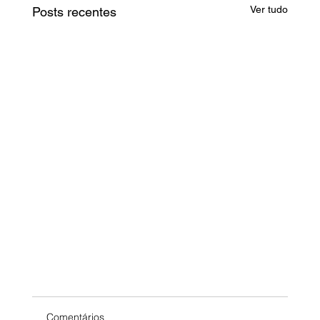
Ver tudo
Posts recentes
Comentários