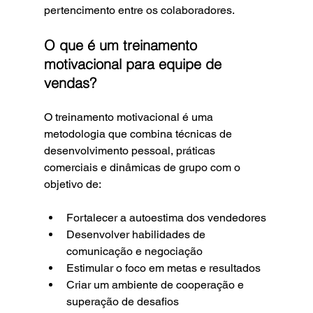
pertencimento entre os colaboradores.
O que é um treinamento 
motivacional para equipe de 
vendas?
O treinamento motivacional é uma 
metodologia que combina técnicas de 
desenvolvimento pessoal, práticas 
comerciais e dinâmicas de grupo com o 
objetivo de:
Fortalecer a autoestima dos vendedores
Desenvolver habilidades de 
comunicação e negociação
Estimular o foco em metas e resultados
Criar um ambiente de cooperação e 
superação de desafios