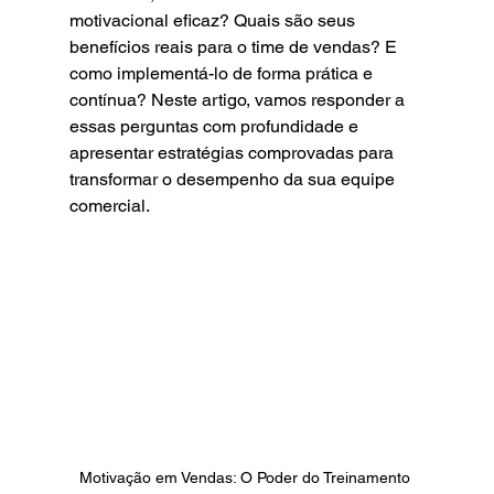
motivacional eficaz? Quais são seus 
benefícios reais para o time de vendas? E 
como implementá-lo de forma prática e 
contínua? Neste artigo, vamos responder a 
essas perguntas com profundidade e 
apresentar estratégias comprovadas para 
transformar o desempenho da sua equipe 
comercial.
Motivação em Vendas: O Poder do Treinamento 