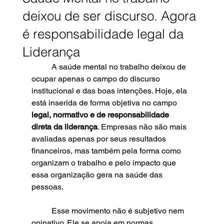
deixou de ser discurso. Agora
é responsabilidade legal da
Liderança
	A saúde mental no trabalho deixou de 
ocupar apenas o campo do discurso 
institucional e das boas intenções. Hoje, ela 
está inserida de forma objetiva no campo 
legal, normativo e de responsabilidade 
direta da liderança
. Empresas não são mais 
avaliadas apenas por seus resultados 
financeiros, mas também pela forma como 
organizam o trabalho e pelo impacto que 
essa organização gera na saúde das 
pessoas.
	Esse movimento não é subjetivo nem 
opinativo. Ele se apoia em normas 