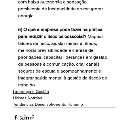
com baixa autonomia e sensação 
persistente de incapacidade de recuperar 
energia.
5) O que a empresa pode fazer na prática 
para reduzir o risco psicossocial? 
Mapear 
fatores de risco, ajustar metas e ritmos, 
melhorar previsibilidade e clareza de 
prioridades, capacitar lideranças em gestão 
de pessoas e comunicação, criar canais 
seguros de escuta e acompanhamento e 
integrar saúde mental à gestão de riscos do 
trabalho.
Liderança e Gestão
Últimas Notícias
Tendências Desenvolvimento Humano