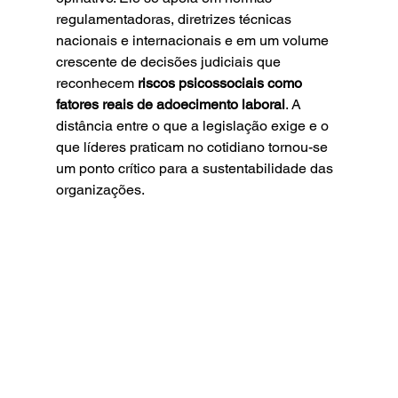
regulamentadoras, diretrizes técnicas 
nacionais e internacionais e em um volume 
crescente de decisões judiciais que 
reconhecem 
riscos psicossociais como 
fatores reais de adoecimento laboral
. A 
distância entre o que a legislação exige e o 
que líderes praticam no cotidiano tornou-se 
um ponto crítico para a sustentabilidade das 
organizações.