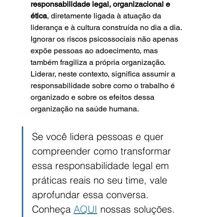
responsabilidade legal, organizacional e 
ética
, diretamente ligada à atuação da 
liderança e à cultura construída no dia a dia.
Ignorar os riscos psicossociais não apenas 
expõe pessoas ao adoecimento, mas 
também fragiliza a própria organização. 
Liderar, neste contexto, significa assumir a 
responsabilidade sobre como o trabalho é 
organizado e sobre os efeitos dessa 
organização na saúde humana.
Se você lidera pessoas e quer 
compreender como transformar 
essa responsabilidade legal em 
práticas reais no seu time, vale 
aprofundar essa conversa. 
Conheça 
AQUI
 nossas soluções.