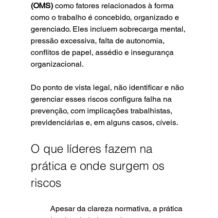
(OMS)
 como fatores relacionados à forma 
como o trabalho é concebido, organizado e 
gerenciado. Eles incluem sobrecarga mental, 
pressão excessiva, falta de autonomia, 
conflitos de papel, assédio e insegurança 
organizacional.
Do ponto de vista legal, não identificar e não 
gerenciar esses riscos configura falha na 
prevenção, com implicações trabalhistas, 
previdenciárias e, em alguns casos, cíveis.
O que líderes fazem na 
prática e onde surgem os 
riscos
	Apesar da clareza normativa, a prática 