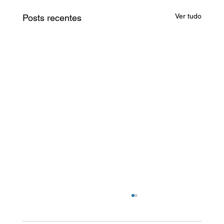
Ver tudo
Posts recentes