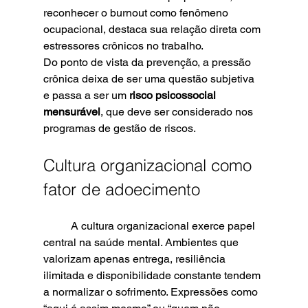
reconhecer o burnout como fenômeno 
ocupacional, destaca sua relação direta com 
estressores crônicos no trabalho.
Do ponto de vista da prevenção, a pressão 
crônica deixa de ser uma questão subjetiva 
e passa a ser um 
risco psicossocial 
mensurável
, que deve ser considerado nos 
programas de gestão de riscos.
Cultura organizacional como 
fator de adoecimento
	A cultura organizacional exerce papel 
central na saúde mental. Ambientes que 
valorizam apenas entrega, resiliência 
ilimitada e disponibilidade constante tendem 
a normalizar o sofrimento. Expressões como 