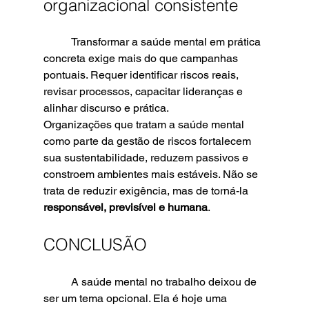
organizacional consistente
	Transformar a saúde mental em prática 
concreta exige mais do que campanhas 
pontuais. Requer identificar riscos reais, 
revisar processos, capacitar lideranças e 
alinhar discurso e prática.
Organizações que tratam a saúde mental 
como parte da gestão de riscos fortalecem 
sua sustentabilidade, reduzem passivos e 
constroem ambientes mais estáveis. Não se 
trata de reduzir exigência, mas de torná-la 
responsável, previsível e humana
.
CONCLUSÃO
	A saúde mental no trabalho deixou de 
ser um tema opcional. Ela é hoje uma 