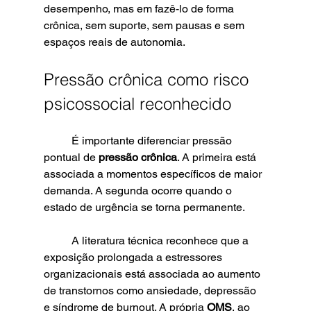
desempenho, mas em fazê-lo de forma 
crônica, sem suporte, sem pausas e sem 
espaços reais de autonomia.
Pressão crônica como risco 
psicossocial reconhecido
	É importante diferenciar pressão 
pontual de 
pressão crônica
. A primeira está 
associada a momentos específicos de maior 
demanda. A segunda ocorre quando o 
estado de urgência se torna permanente.
	A literatura técnica reconhece que a 
exposição prolongada a estressores 
organizacionais está associada ao aumento 
de transtornos como ansiedade, depressão 
e síndrome de burnout. A própria 
OMS
, ao 