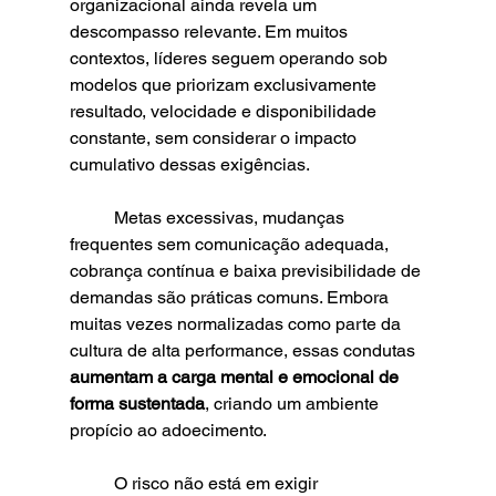
organizacional ainda revela um 
descompasso relevante. Em muitos 
contextos, líderes seguem operando sob 
modelos que priorizam exclusivamente 
resultado, velocidade e disponibilidade 
constante, sem considerar o impacto 
cumulativo dessas exigências.
	Metas excessivas, mudanças 
frequentes sem comunicação adequada, 
cobrança contínua e baixa previsibilidade de 
demandas são práticas comuns. Embora 
muitas vezes normalizadas como parte da 
cultura de alta performance, essas condutas 
aumentam a carga mental e emocional de 
forma sustentada
, criando um ambiente 
propício ao adoecimento.
	O risco não está em exigir 