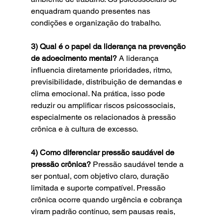
enquadram quando presentes nas 
condições e organização do trabalho.
3) Qual é o papel da liderança na prevenção 
de adoecimento mental? 
A liderança 
influencia diretamente prioridades, ritmo, 
previsibilidade, distribuição de demandas e 
clima emocional. Na prática, isso pode 
reduzir ou amplificar riscos psicossociais, 
especialmente os relacionados à pressão 
crônica e à cultura de excesso.
4) Como diferenciar pressão saudável de 
pressão crônica? 
Pressão saudável tende a 
ser pontual, com objetivo claro, duração 
limitada e suporte compatível. Pressão 
crônica ocorre quando urgência e cobrança 
viram padrão contínuo, sem pausas reais, 