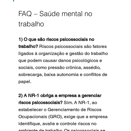
FAQ – Saúde mental no 
trabalho
1) O que são riscos psicossociais no 
trabalho? 
Riscos psicossociais são fatores 
ligados à organização e gestão do trabalho 
que podem causar danos psicológicos e 
sociais, como pressão crônica, assédio, 
sobrecarga, baixa autonomia e conflitos de 
papel.
2) A NR-1 obriga a empresa a gerenciar 
riscos psicossociais? 
Sim. A NR-1, ao 
estabelecer o Gerenciamento de Riscos 
Ocupacionais (GRO), exige que a empresa 
identifique, avalie e controle riscos no 
ambiente de trabalho. Os psicossociais se 