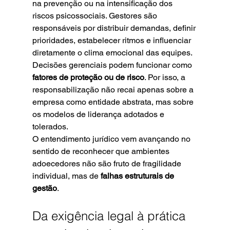
na prevenção ou na intensificação dos 
riscos psicossociais. Gestores são 
responsáveis por distribuir demandas, definir 
prioridades, estabelecer ritmos e influenciar 
diretamente o clima emocional das equipes.
Decisões gerenciais podem funcionar como 
fatores de proteção ou de risco
. Por isso, a 
responsabilização não recai apenas sobre a 
empresa como entidade abstrata, mas sobre 
os modelos de liderança adotados e 
tolerados.
O entendimento jurídico vem avançando no 
sentido de reconhecer que ambientes 
adoecedores não são fruto de fragilidade 
individual, mas de 
falhas estruturais de 
gestão
.
Da exigência legal à prática 