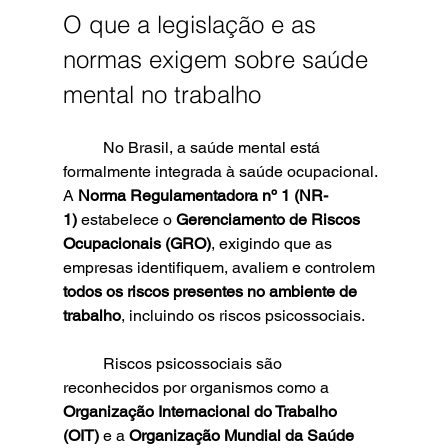
O que a legislação e as 
normas exigem sobre saúde 
mental no trabalho
	No Brasil, a saúde mental está 
formalmente integrada à saúde ocupacional. 
A 
Norma Regulamentadora nº 1 (NR-
1)
 estabelece o 
Gerenciamento de Riscos 
Ocupacionais (GRO)
, exigindo que as 
empresas identifiquem, avaliem e controlem 
todos os riscos presentes no ambiente de 
trabalho
, incluindo os riscos psicossociais.
	Riscos psicossociais são 
reconhecidos por organismos como a 
Organização Internacional do Trabalho 
(OIT)
 e a 
Organização Mundial da Saúde 